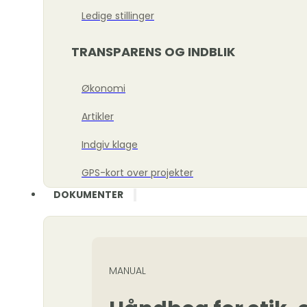
Ledige stillinger
TRANSPARENS OG INDBLIK
Økonomi
Artikler
Indgiv klage
GPS-kort over projekter
DOKUMENTER
MANUAL