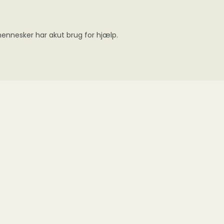
 mennesker har akut brug for hjælp.