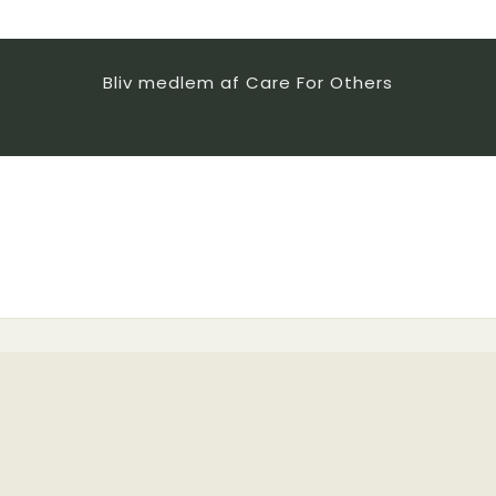
Bliv medlem af Care For Others