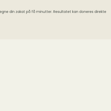
regne din zakat på få minutter. Resultatet kan doneres direkte