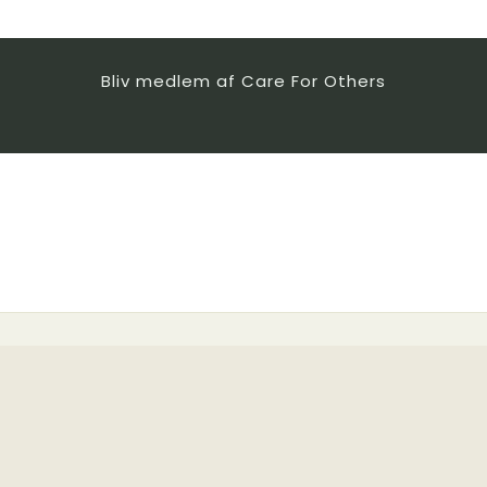
Bliv medlem af Care For Others