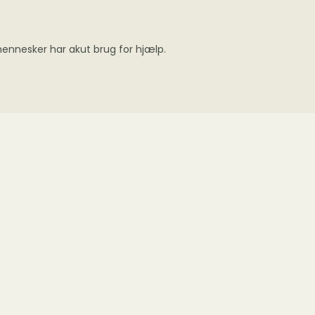
 mennesker har akut brug for hjælp.