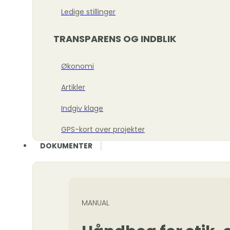
Ledige stillinger
TRANSPARENS OG INDBLIK
Økonomi
Artikler
Indgiv klage
GPS-kort over projekter
DOKUMENTER
MANUAL