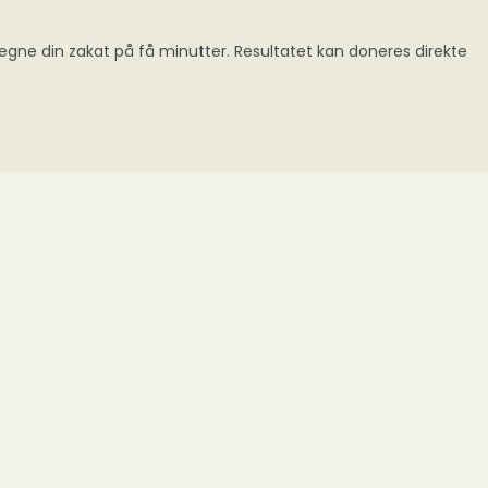
regne din zakat på få minutter. Resultatet kan doneres direkte