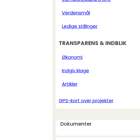
Verdensmål
Ledige stillinger
TRANSPARENS & INDBLIK
Økonomi
Indgiv klage
Artikler
GPS-kort over projekter
Dokumenter