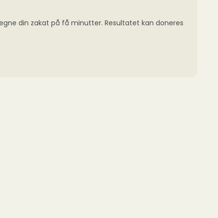
regne din zakat på få minutter. Resultatet kan doneres