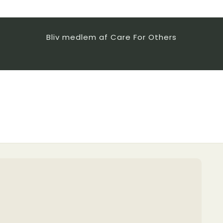
Bliv medlem af Care For Others