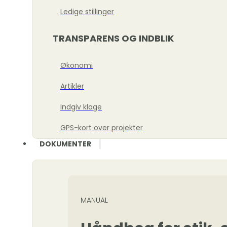
Ledige stillinger
TRANSPARENS OG INDBLIK
Økonomi
Artikler
Indgiv klage
GPS-kort over projekter
DOKUMENTER
MANUAL