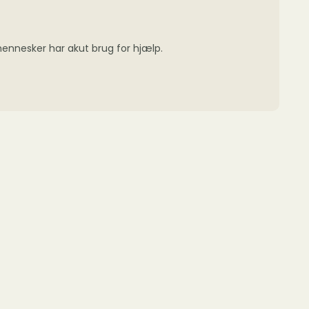
 mennesker har akut brug for hjælp.