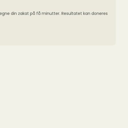
regne din zakat på få minutter. Resultatet kan doneres