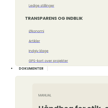
Ledige stillinger
TRANSPARENS OG INDBLIK
Økonomi
Artikler
Indgiv klage
GPS-kort over projekter
DOKUMENTER
MANUAL