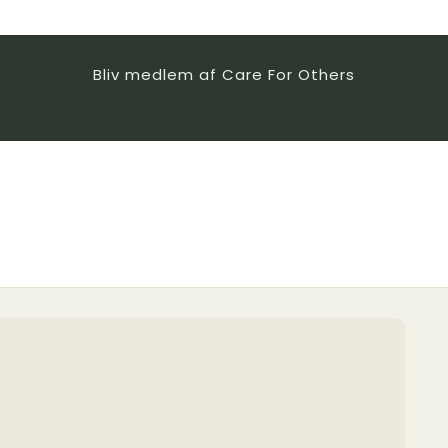
Bliv medlem af Care For Others