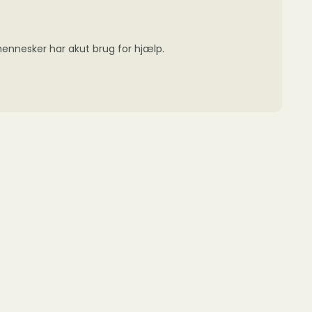
 mennesker har akut brug for hjælp.