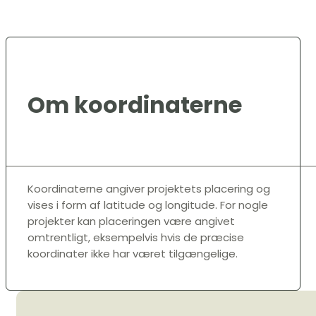
Om koordinaterne
Koordinaterne angiver projektets placering og
vises i form af latitude og longitude. For nogle
projekter kan placeringen være angivet
omtrentligt, eksempelvis hvis de præcise
koordinater ikke har været tilgængelige.