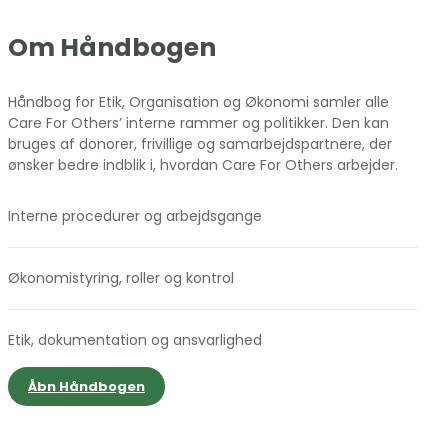
Om Håndbogen
Håndbog for Etik, Organisation og Økonomi samler alle
Care For Others’ interne rammer og politikker. Den kan
bruges af donorer, frivillige og samarbejdspartnere, der
ønsker bedre indblik i, hvordan Care For Others arbejder.
Interne procedurer og arbejdsgange
Økonomistyring, roller og kontrol
Etik, dokumentation og ansvarlighed
Åbn Håndbogen