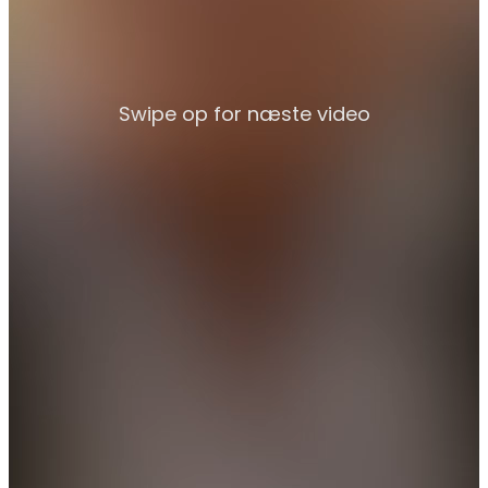
Swipe op for næste video