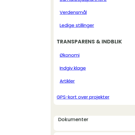
Verdensmål
Ledige stillinger
TRANSPARENS & INDBLIK
Økonomi
Indgiv klage
Artikler
GPS-kort over projekter
Dokumenter