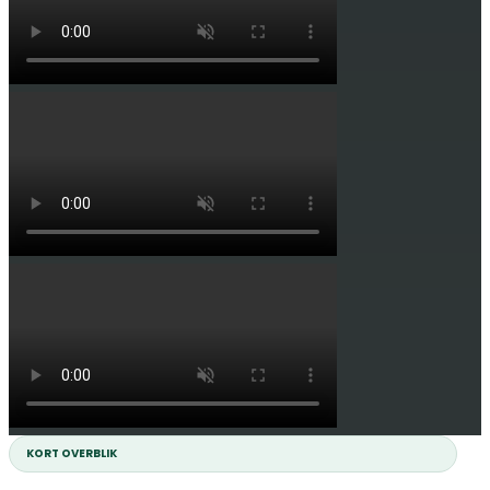
KORT OVERBLIK