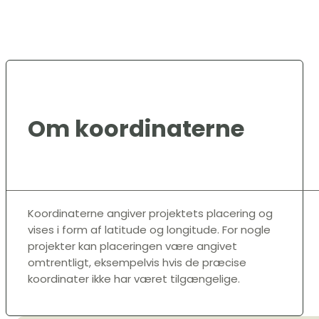
Om koordinaterne
Koordinaterne angiver projektets placering og
vises i form af latitude og longitude. For nogle
projekter kan placeringen være angivet
omtrentligt, eksempelvis hvis de præcise
koordinater ikke har været tilgængelige.