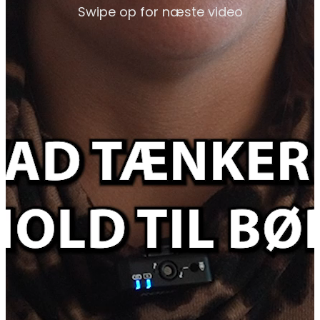
Swipe op for næste video