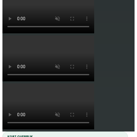
KORT OVERBLIK