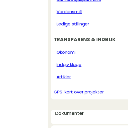
Verdensmål
Ledige stillinger
TRANSPARENS & INDBLIK
Økonomi
Indgiv klage
Artikler
GPS-kort over projekter
Dokumenter