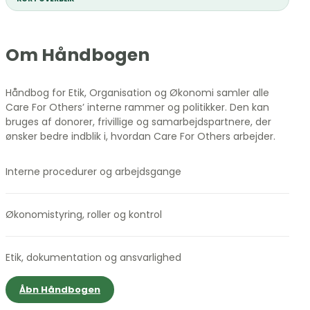
Om Håndbogen
Håndbog for Etik, Organisation og Økonomi samler alle
Care For Others’ interne rammer og politikker. Den kan
bruges af donorer, frivillige og samarbejdspartnere, der
ønsker bedre indblik i, hvordan Care For Others arbejder.
Interne procedurer og arbejdsgange
Økonomistyring, roller og kontrol
Etik, dokumentation og ansvarlighed
Åbn Håndbogen