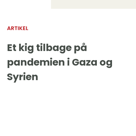
ARTIKEL
Et kig tilbage på
pandemien i Gaza og
Syrien