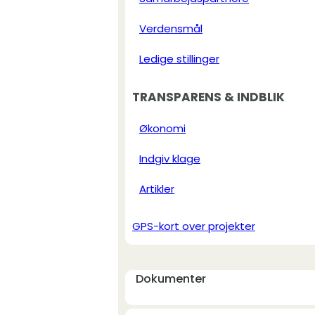
Verdensmål
Ledige stillinger
TRANSPARENS & INDBLIK
Økonomi
Indgiv klage
Artikler
GPS-kort over projekter
Dokumenter