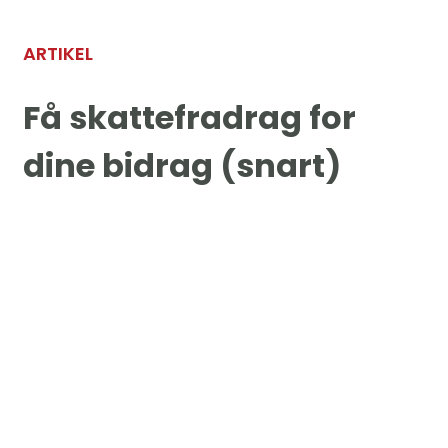
ARTIKEL
Få skattefradrag for
dine bidrag (snart)