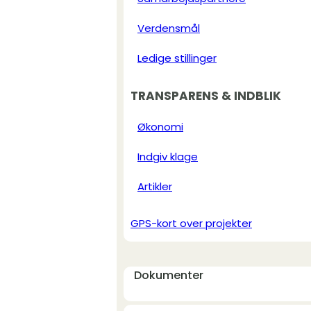
Verdensmål
Ledige stillinger
TRANSPARENS & INDBLIK
Økonomi
Indgiv klage
Artikler
GPS-kort over projekter
Dokumenter