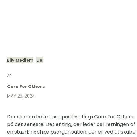
Bliv Medlem
Del
AF
Care For Others
MAY 25, 2024
Der sket en hel masse positive ting i Care For Others
på det seneste. Det er ting, der leder os i retningen af
en stærk nødhjælpsorganisation, der er ved at skabe