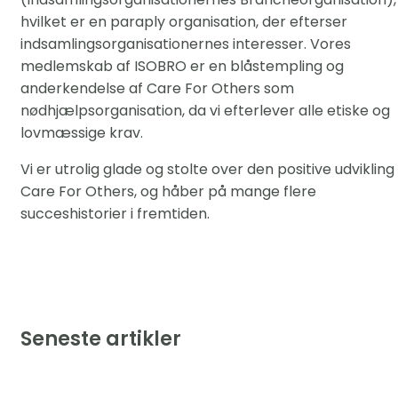
hvilket er en paraply organisation, der efterser
indsamlingsorganisationernes interesser. Vores
medlemskab af ISOBRO er en blåstempling og
anderkendelse af Care For Others som
nødhjælpsorganisation, da vi efterlever alle etiske og
lovmæssige krav.
Vi er utrolig glade og stolte over den positive udvikling 
Care For Others, og håber på mange flere
succeshistorier i fremtiden.
Seneste artikler