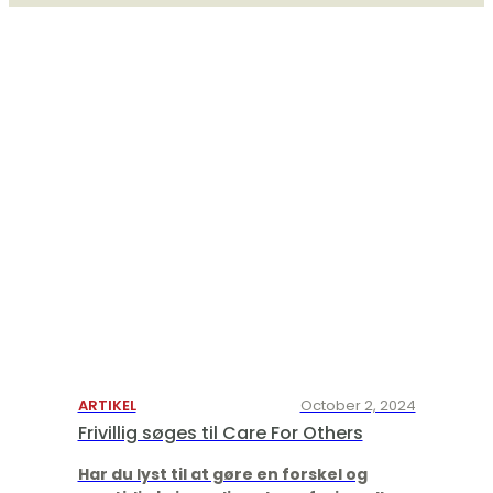
ARTIKEL
October 2, 2024
Frivillig søges til Care For Others
Har du lyst til at gøre en forskel og