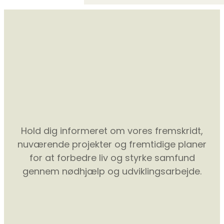
Hold dig informeret om vores fremskridt,
nuværende projekter og fremtidige planer
for at forbedre liv og styrke samfund
gennem nødhjælp og udviklingsarbejde.