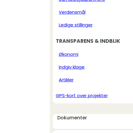
Verdensmål
Ledige stillinger
TRANSPARENS & INDBLIK
Økonomi
Indgiv klage
Artikler
GPS-kort over projekter
Dokumenter